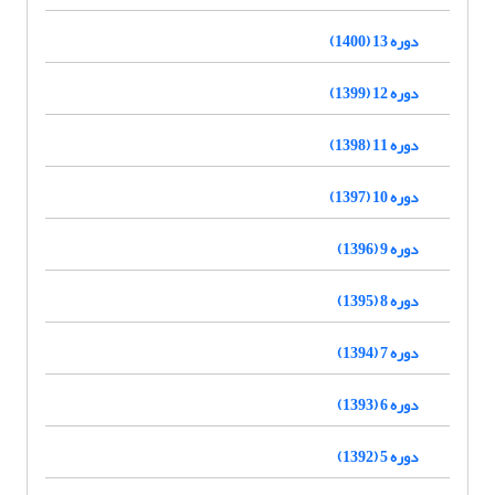
دوره 13 (1400)
دوره 12 (1399)
دوره 11 (1398)
دوره 10 (1397)
دوره 9 (1396)
دوره 8 (1395)
دوره 7 (1394)
دوره 6 (1393)
دوره 5 (1392)