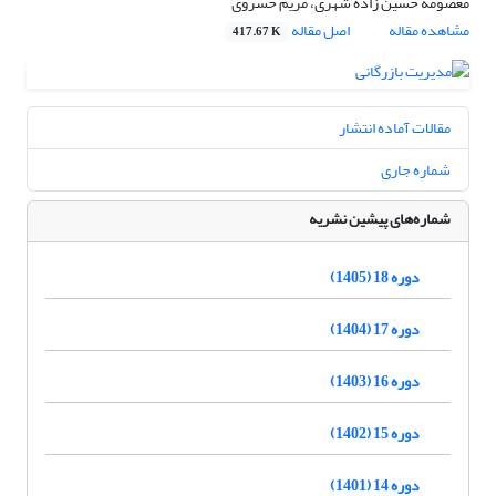
معصومه حسین زاده شهری، مریم خسروی
مشاهده مقاله
اصل مقاله
417.67 K
مقالات آماده انتشار
شماره جاری
شماره‌های پیشین نشریه
دوره 18 (1405)
دوره 17 (1404)
دوره 16 (1403)
دوره 15 (1402)
دوره 14 (1401)