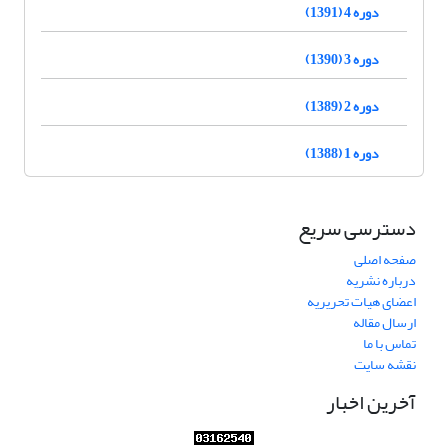
دوره 4 (1391)
دوره 3 (1390)
دوره 2 (1389)
دوره 1 (1388)
دسترسی سریع
صفحه اصلی
درباره نشریه
اعضای هیات تحریریه
ارسال مقاله
تماس با ما
نقشه سایت
آخرین اخبار