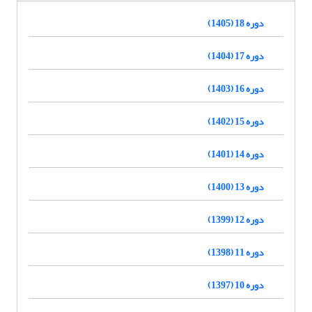
دوره 18 (1405)
دوره 17 (1404)
دوره 16 (1403)
دوره 15 (1402)
دوره 14 (1401)
دوره 13 (1400)
دوره 12 (1399)
دوره 11 (1398)
دوره 10 (1397)