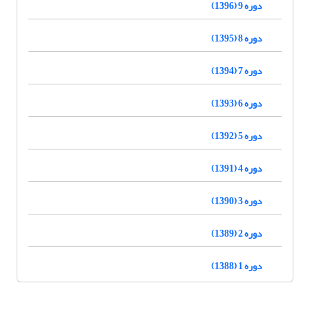
دوره 9 (1396)
دوره 8 (1395)
دوره 7 (1394)
دوره 6 (1393)
دوره 5 (1392)
دوره 4 (1391)
دوره 3 (1390)
دوره 2 (1389)
دوره 1 (1388)