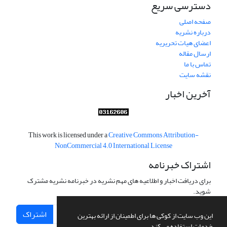
دسترسی سریع
صفحه اصلی
درباره نشریه
اعضای هیات تحریریه
ارسال مقاله
تماس با ما
نقشه سایت
آخرین اخبار
This work is licensed under a
Creative Commons Attribution-
NonCommercial 4.0 International License
اشتراک خبرنامه
برای دریافت اخبار و اطلاعیه های مهم نشریه در خبرنامه نشریه مشترک
شوید.
اشتراک
این وب سایت از کوکی ها برای اطمینان از ارائه بهترین
خدمات استفاده می کند.