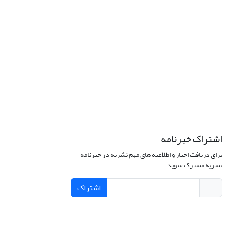
اشتراک خبرنامه
برای دریافت اخبار و اطلاعیه های مهم نشریه در خبرنامه
نشریه مشترک شوید.
اشتراک