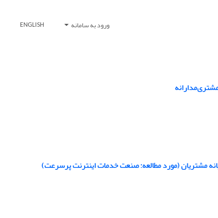
ورود به سامانه
ENGLISH
مشتری‌مدارانه
ویانه مشتریان (مورد مطالعه: صنعت خدمات اینترنت پرسرعت)