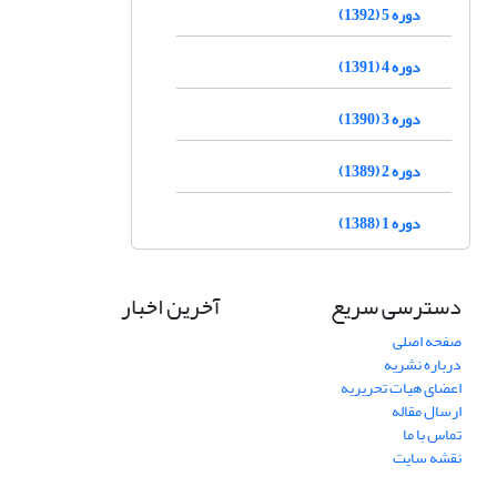
دوره 5 (1392)
دوره 4 (1391)
دوره 3 (1390)
دوره 2 (1389)
دوره 1 (1388)
دسترسی سریع
آخرین اخبار
صفحه اصلی
درباره نشریه
اعضای هیات تحریریه
ارسال مقاله
تماس با ما
نقشه سایت