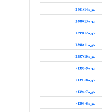
دوره 14 (1401)
دوره 13 (1400)
دوره 12 (1399)
دوره 11 (1398)
دوره 10 (1397)
دوره 9 (1396)
دوره 8 (1395)
دوره 7 (1394)
دوره 6 (1393)