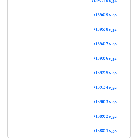
دوره 10 (1397)
دوره 9 (1396)
دوره 8 (1395)
دوره 7 (1394)
دوره 6 (1393)
دوره 5 (1392)
دوره 4 (1391)
دوره 3 (1390)
دوره 2 (1389)
دوره 1 (1388)