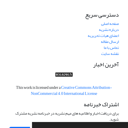
دسترسی سریع
صفحه اصلی
درباره نشریه
اعضای هیات تحریریه
ارسال مقاله
تماس با ما
نقشه سایت
آخرین اخبار
This work is licensed under a
Creative Commons Attribution-
NonCommercial 4.0 International License
اشتراک خبرنامه
برای دریافت اخبار و اطلاعیه های مهم نشریه در خبرنامه نشریه مشترک
شوید.