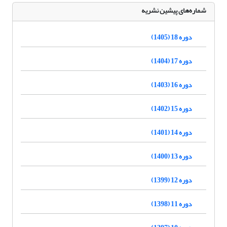
شماره‌های پیشین نشریه
دوره 18 (1405)
دوره 17 (1404)
دوره 16 (1403)
دوره 15 (1402)
دوره 14 (1401)
دوره 13 (1400)
دوره 12 (1399)
دوره 11 (1398)