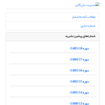
مقالات آماده انتشار
شماره جاری
شماره‌های پیشین نشریه
دوره 18 (1405)
دوره 17 (1404)
دوره 16 (1403)
دوره 15 (1402)
دوره 14 (1401)
دوره 13 (1400)