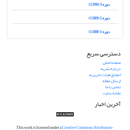
دوره 3 (1390)
دوره 2 (1389)
دوره 1 (1388)
دسترسی سریع
صفحه اصلی
درباره نشریه
اعضای هیات تحریریه
ارسال مقاله
تماس با ما
نقشه سایت
آخرین اخبار
This work is licensed under a
Creative Commons Attribution-