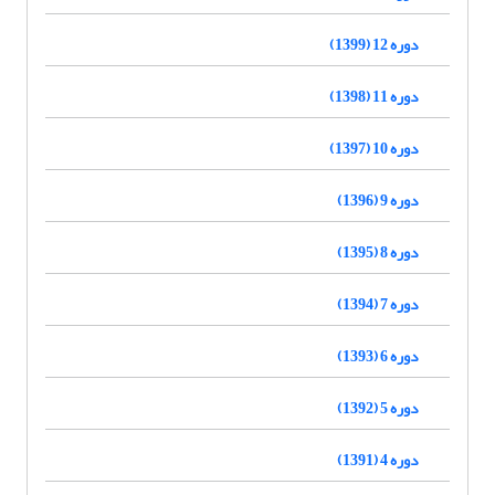
دوره 12 (1399)
دوره 11 (1398)
دوره 10 (1397)
دوره 9 (1396)
دوره 8 (1395)
دوره 7 (1394)
دوره 6 (1393)
دوره 5 (1392)
دوره 4 (1391)