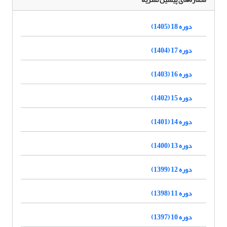
دوره 18 (1405)
دوره 17 (1404)
دوره 16 (1403)
دوره 15 (1402)
دوره 14 (1401)
دوره 13 (1400)
دوره 12 (1399)
دوره 11 (1398)
دوره 10 (1397)