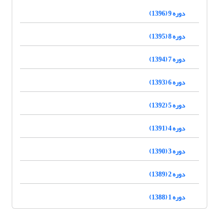
دوره 9 (1396)
دوره 8 (1395)
دوره 7 (1394)
دوره 6 (1393)
دوره 5 (1392)
دوره 4 (1391)
دوره 3 (1390)
دوره 2 (1389)
دوره 1 (1388)