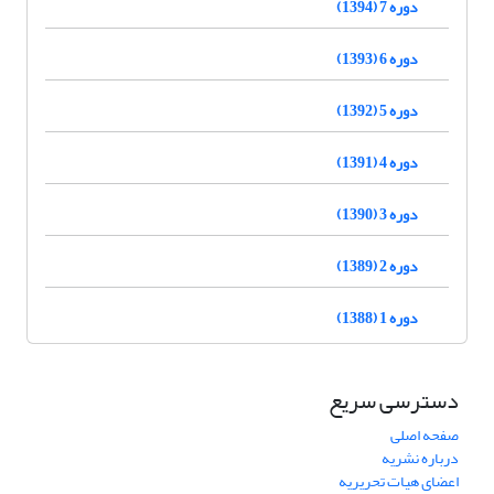
دوره 7 (1394)
دوره 6 (1393)
دوره 5 (1392)
دوره 4 (1391)
دوره 3 (1390)
دوره 2 (1389)
دوره 1 (1388)
دسترسی سریع
صفحه اصلی
درباره نشریه
اعضای هیات تحریریه