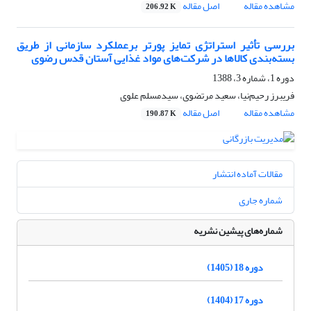
مشاهده مقاله
اصل مقاله
206.92 K
بررسی تأثیر استراتژی تمایز پورتر برعملکرد سازمانی از طریق
بسته‌بندی کالاها ‌در شرکت‌های مواد غذایی آستان قدس رضوی
دوره 1، شماره 3، 1388
فریبرز رحیم‌نیا، سعید مرتضوی، سیدمسلم علوی
مشاهده مقاله
اصل مقاله
190.87 K
مقالات آماده انتشار
شماره جاری
شماره‌های پیشین نشریه
دوره 18 (1405)
دوره 17 (1404)