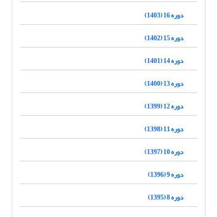
دوره 16 (1403)
دوره 15 (1402)
دوره 14 (1401)
دوره 13 (1400)
دوره 12 (1399)
دوره 11 (1398)
دوره 10 (1397)
دوره 9 (1396)
دوره 8 (1395)