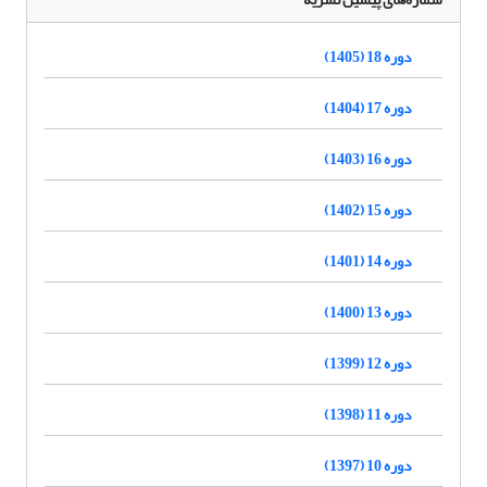
دوره 18 (1405)
دوره 17 (1404)
دوره 16 (1403)
دوره 15 (1402)
دوره 14 (1401)
دوره 13 (1400)
دوره 12 (1399)
دوره 11 (1398)
دوره 10 (1397)