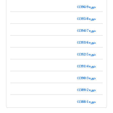
دوره 9 (1396)
دوره 8 (1395)
دوره 7 (1394)
دوره 6 (1393)
دوره 5 (1392)
دوره 4 (1391)
دوره 3 (1390)
دوره 2 (1389)
دوره 1 (1388)