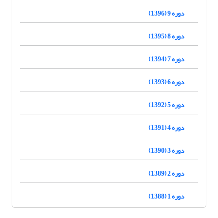
دوره 9 (1396)
دوره 8 (1395)
دوره 7 (1394)
دوره 6 (1393)
دوره 5 (1392)
دوره 4 (1391)
دوره 3 (1390)
دوره 2 (1389)
دوره 1 (1388)