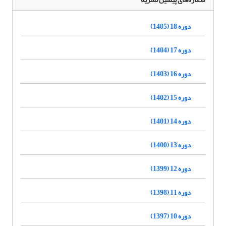
دوره 18 (1405)
دوره 17 (1404)
دوره 16 (1403)
دوره 15 (1402)
دوره 14 (1401)
دوره 13 (1400)
دوره 12 (1399)
دوره 11 (1398)
دوره 10 (1397)