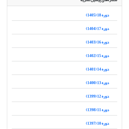
دوره 18 (1405)
دوره 17 (1404)
دوره 16 (1403)
دوره 15 (1402)
دوره 14 (1401)
دوره 13 (1400)
دوره 12 (1399)
دوره 11 (1398)
دوره 10 (1397)