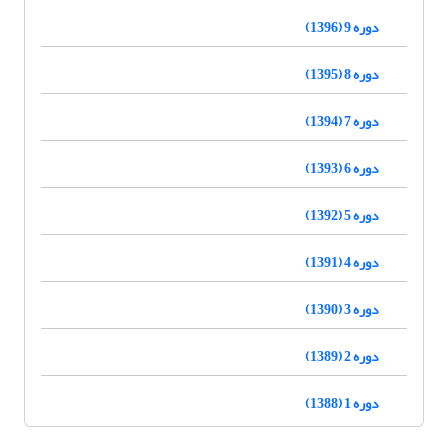
دوره 9 (1396)
دوره 8 (1395)
دوره 7 (1394)
دوره 6 (1393)
دوره 5 (1392)
دوره 4 (1391)
دوره 3 (1390)
دوره 2 (1389)
دوره 1 (1388)