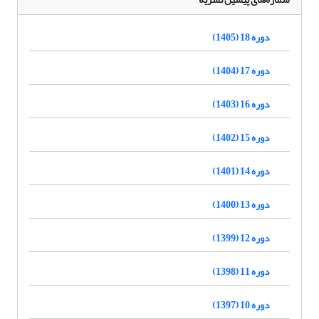
دوره 18 (1405)
دوره 17 (1404)
دوره 16 (1403)
دوره 15 (1402)
دوره 14 (1401)
دوره 13 (1400)
دوره 12 (1399)
دوره 11 (1398)
دوره 10 (1397)