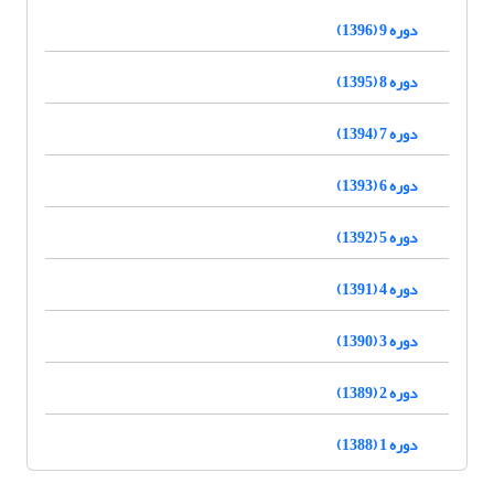
دوره 9 (1396)
دوره 8 (1395)
دوره 7 (1394)
دوره 6 (1393)
دوره 5 (1392)
دوره 4 (1391)
دوره 3 (1390)
دوره 2 (1389)
دوره 1 (1388)