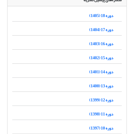
دوره 18 (1405)
دوره 17 (1404)
دوره 16 (1403)
دوره 15 (1402)
دوره 14 (1401)
دوره 13 (1400)
دوره 12 (1399)
دوره 11 (1398)
دوره 10 (1397)