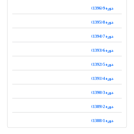
دوره 9 (1396)
دوره 8 (1395)
دوره 7 (1394)
دوره 6 (1393)
دوره 5 (1392)
دوره 4 (1391)
دوره 3 (1390)
دوره 2 (1389)
دوره 1 (1388)