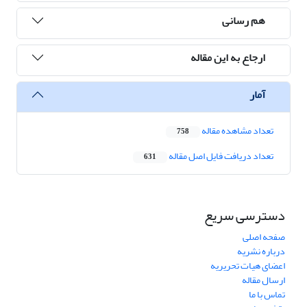
هم رسانی
ارجاع به این مقاله
آمار
تعداد مشاهده مقاله
758
تعداد دریافت فایل اصل مقاله
631
دسترسی سریع
صفحه اصلی
درباره نشریه
اعضای هیات تحریریه
ارسال مقاله
تماس با ما