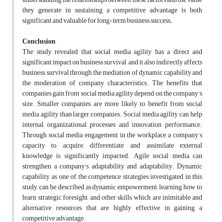
they generate in sustaining a competitive advantage is both
significant and valuable for long-term business success.
Conclusion
The study revealed that social media agility has a direct and
significant impact on business survival, and it also indirectly affects
business survival through the mediation of dynamic capability and
the moderation of company characteristics. The benefits that
companies gain from social media agility depend on the company's
size. Smaller companies are more likely to benefit from social
media agility than larger companies. Social media agility can help
internal organizational processes and innovation performance.
Through social media engagement in the workplace, a company’s
capacity to acquire, differentiate, and assimilate external
knowledge is significantly impacted. Agile social media can
strengthen a company's adaptability and adaptability. Dynamic
capability, as one of the competence strategies investigated in this
study, can be described as dynamic empowerment, learning how to
learn, strategic foresight, and other skills, which are inimitable and
alternative resources that are highly effective in gaining a
competitive advantage.