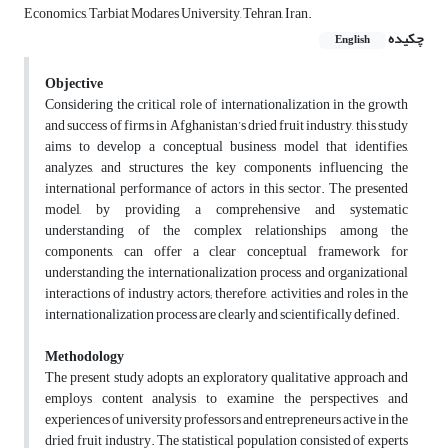
Economics, Tarbiat Modares University, Tehran, Iran.
چکیده
English
Objective
Considering the critical role of internationalization in the growth
and success of firms in Afghanistan’s dried fruit industry, this study
aims to develop a conceptual business model that identifies,
analyzes, and structures the key components influencing the
international performance of actors in this sector. The presented
model, by providing a comprehensive and systematic
understanding of the complex relationships among the
components, can offer a clear conceptual framework for
understanding the internationalization process and organizational
interactions of industry actors; therefore, activities and roles in the
internationalization process are clearly and scientifically defined.
Methodology
The present study adopts an exploratory qualitative approach and
employs content analysis to examine the perspectives and
experiences of university professors and entrepreneurs active in the
dried fruit industry.
The statistical population consisted of experts