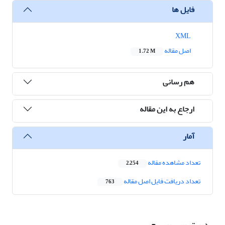
فایل ها
XML
اصل مقاله
1.72 M
هم رسانی
ارجاع به این مقاله
آمار
تعداد مشاهده مقاله
2,254
تعداد دریافت فایل اصل مقاله
763
دسترسی سریع