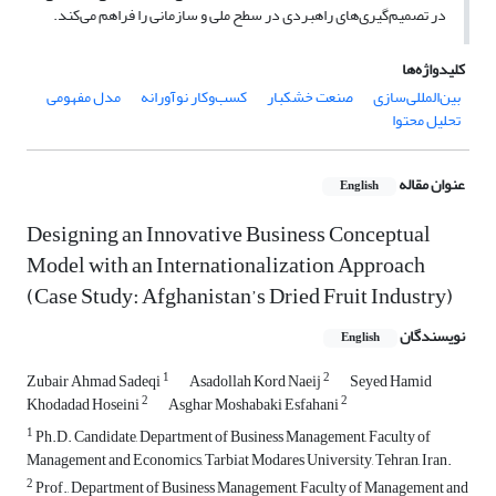
در تصمیم‌گیری‌های راهبردی در سطح ملی و سازمانی را فراهم می‌کند.
کلیدواژه‌ها
بین‌المللی‌سازی
صنعت خشکبار
کسب‌وکار نوآورانه
مدل مفهومی
تحلیل محتوا
عنوان مقاله
English
Designing an Innovative Business Conceptual
Model with an Internationalization Approach
(Case Study: Afghanistan’s Dried Fruit Industry)
نویسندگان
English
1
2
Zubair Ahmad Sadeqi
Asadollah Kord Naeij
Seyed Hamid
2
2
Khodadad Hoseini
Asghar Moshabaki Esfahani
1
Ph.D. Candidate, Department of Business Management, Faculty of
Management and Economics, Tarbiat Modares University, Tehran, Iran.
2
Prof., Department of Business Management, Faculty of Management and