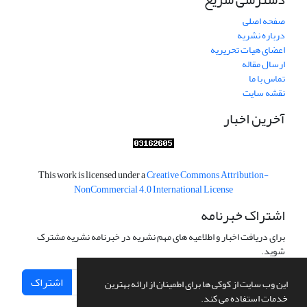
صفحه اصلی
درباره نشریه
اعضای هیات تحریریه
ارسال مقاله
تماس با ما
نقشه سایت
آخرین اخبار
This work is licensed under a
Creative Commons Attribution-
NonCommercial 4.0 International License
اشتراک خبرنامه
برای دریافت اخبار و اطلاعیه های مهم نشریه در خبرنامه نشریه مشترک
شوید.
اشتراک
این وب سایت از کوکی ها برای اطمینان از ارائه بهترین
خدمات استفاده می کند.