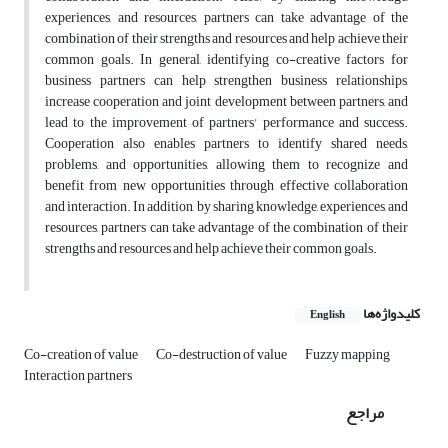
experiences, and resources, partners can take advantage of the
combination of their strengths and resources and help achieve their
common goals. In general, identifying co-creative factors for
business partners can help strengthen business relationships,
increase cooperation and joint development between partners, and
lead to the improvement of partners' performance and success.
Cooperation also enables partners to identify shared needs,
problems, and opportunities, allowing them to recognize and
benefit from new opportunities through effective collaboration
and interaction. In addition, by sharing knowledge, experiences, and
resources, partners can take advantage of the combination of their
strengths and resources and help achieve their common goals.
کلیدواژه‌ها
English
Co-creation of value
Co-destruction of value
Fuzzy mapping
Interaction partners
مراجع