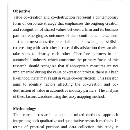
Objective
Value co-creation and co-destruction represent a contemporary
form of corporate strategy that emphasizes the ongoing creation
and recognition of shared values between a firm and its business
partners, emerging as outcomes of their continuous interactions.
Just as partners can use the potential of their knowledge and skills in
co-creating with each other, in case of dissatisfaction, they can also
take steps to destroy each other. Therefore, partners in the
automobile industry, which constitute the primary focus of this
research, should recognize that if appropriate measures are not
implemented during the value co-creation process, there is a high
likelihood that it may result in value co-destruction. This research
aims to identify factors affecting the co-creation and co-
destruction of value in automotive industry partners. The analysis
of these factors was done using the fuzzy mapping method.
Methodology
The current research adopts a mixed-methods approach,
integrating both qualitative and quantitative research methods. In
terms of practical purpose and data collection, this study is