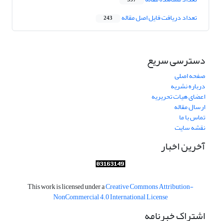
397
تعداد دریافت فایل اصل مقاله
243
دسترسی سریع
صفحه اصلی
درباره نشریه
اعضای هیات تحریریه
ارسال مقاله
تماس با ما
نقشه سایت
آخرین اخبار
This work is licensed under a
Creative Commons Attribution-
NonCommercial 4.0 International License
اشتراک خبرنامه