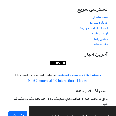
دسترسی سریع
صفحه اصلی
درباره نشریه
اعضای هیات تحریریه
ارسال مقاله
تماس با ما
نقشه سایت
آخرین اخبار
This work is licensed under a
Creative Commons Attribution-
NonCommercial 4.0 International License
اشتراک خبرنامه
برای دریافت اخبار و اطلاعیه های مهم نشریه در خبرنامه نشریه مشترک
شوید.
اشتراک