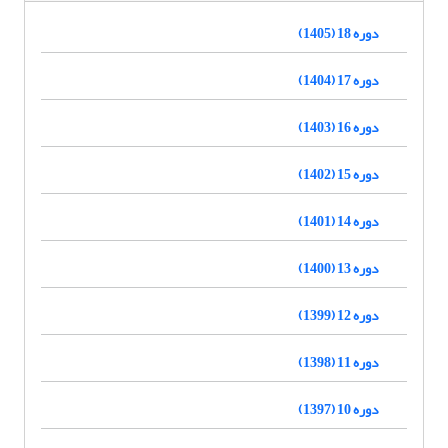
دوره 18 (1405)
دوره 17 (1404)
دوره 16 (1403)
دوره 15 (1402)
دوره 14 (1401)
دوره 13 (1400)
دوره 12 (1399)
دوره 11 (1398)
دوره 10 (1397)