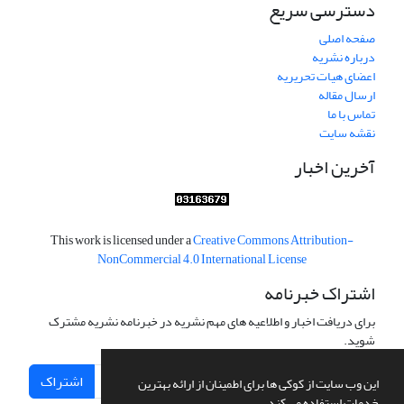
دسترسی سریع
صفحه اصلی
درباره نشریه
اعضای هیات تحریریه
ارسال مقاله
تماس با ما
نقشه سایت
آخرین اخبار
This work is licensed under a
Creative Commons Attribution-
NonCommercial 4.0 International License
اشتراک خبرنامه
برای دریافت اخبار و اطلاعیه های مهم نشریه در خبرنامه نشریه مشترک
شوید.
اشتراک
این وب سایت از کوکی ها برای اطمینان از ارائه بهترین
خدمات استفاده می کند.