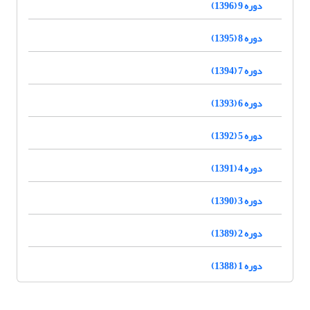
دوره 9 (1396)
دوره 8 (1395)
دوره 7 (1394)
دوره 6 (1393)
دوره 5 (1392)
دوره 4 (1391)
دوره 3 (1390)
دوره 2 (1389)
دوره 1 (1388)