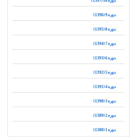
دوره 10 (1397)
دوره 9 (1396)
دوره 8 (1395)
دوره 7 (1394)
دوره 6 (1393)
دوره 5 (1392)
دوره 4 (1391)
دوره 3 (1390)
دوره 2 (1389)
دوره 1 (1388)