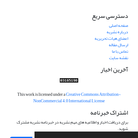
دسترسی سریع
صفحه اصلی
درباره نشریه
اعضای هیات تحریریه
ارسال مقاله
تماس با ما
نقشه سایت
آخرین اخبار
This work is licensed under a
Creative Commons Attribution-
NonCommercial 4.0 International License
اشتراک خبرنامه
برای دریافت اخبار و اطلاعیه های مهم نشریه در خبرنامه نشریه مشترک
شوید.