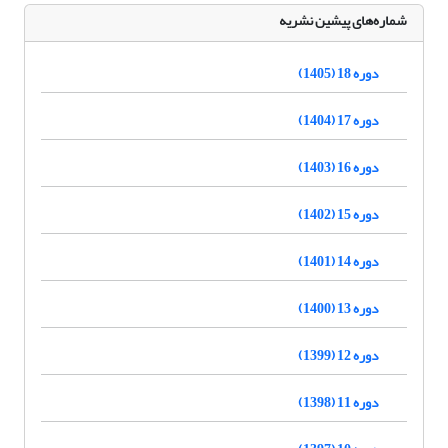
شماره‌های پیشین نشریه
دوره 18 (1405)
دوره 17 (1404)
دوره 16 (1403)
دوره 15 (1402)
دوره 14 (1401)
دوره 13 (1400)
دوره 12 (1399)
دوره 11 (1398)