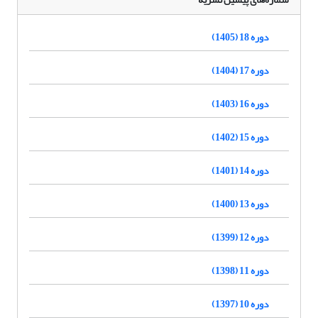
دوره 18 (1405)
دوره 17 (1404)
دوره 16 (1403)
دوره 15 (1402)
دوره 14 (1401)
دوره 13 (1400)
دوره 12 (1399)
دوره 11 (1398)
دوره 10 (1397)