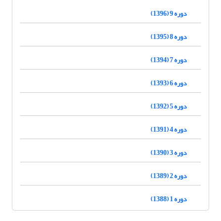
دوره 9 (1396)
دوره 8 (1395)
دوره 7 (1394)
دوره 6 (1393)
دوره 5 (1392)
دوره 4 (1391)
دوره 3 (1390)
دوره 2 (1389)
دوره 1 (1388)