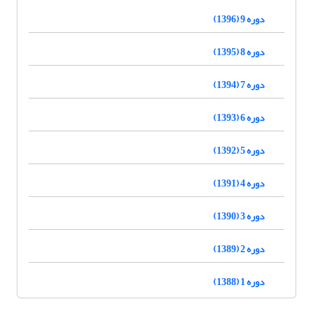
دوره 9 (1396)
دوره 8 (1395)
دوره 7 (1394)
دوره 6 (1393)
دوره 5 (1392)
دوره 4 (1391)
دوره 3 (1390)
دوره 2 (1389)
دوره 1 (1388)