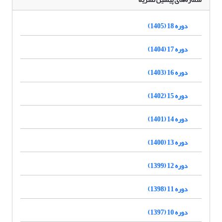
دوره 18 (1405)
دوره 17 (1404)
دوره 16 (1403)
دوره 15 (1402)
دوره 14 (1401)
دوره 13 (1400)
دوره 12 (1399)
دوره 11 (1398)
دوره 10 (1397)