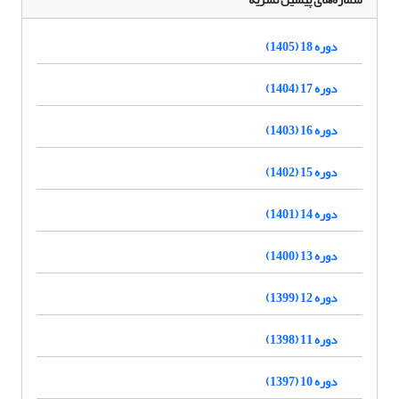
دوره 18 (1405)
دوره 17 (1404)
دوره 16 (1403)
دوره 15 (1402)
دوره 14 (1401)
دوره 13 (1400)
دوره 12 (1399)
دوره 11 (1398)
دوره 10 (1397)