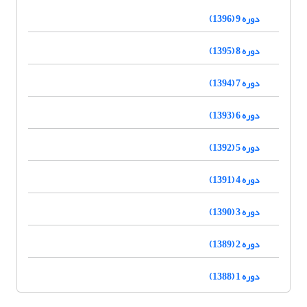
دوره 9 (1396)
دوره 8 (1395)
دوره 7 (1394)
دوره 6 (1393)
دوره 5 (1392)
دوره 4 (1391)
دوره 3 (1390)
دوره 2 (1389)
دوره 1 (1388)