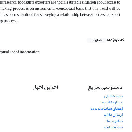
 research, foodstuffs exporters are not in a suitable situation about access to
aking process is on instrumental/conceptual basis that this trend will be
l has been submitted for surveying a relationship between access to export
ng process.
کلیدواژه‌ها
English
ptual use of information
دسترسی سریع
آخرین اخبار
صفحه اصلی
درباره نشریه
اعضای هیات تحریریه
ارسال مقاله
تماس با ما
نقشه سایت