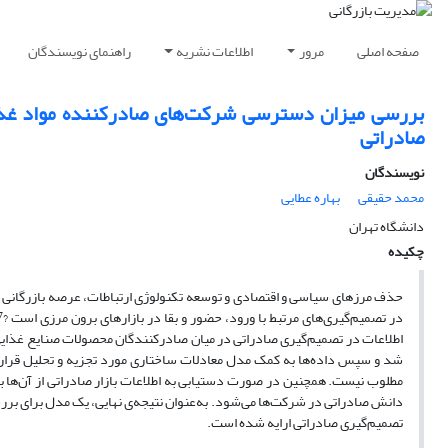
صفحه اصلی
مرور
اطلاعات نشریه
راهنمای نویسندگان
بررسی میزان دسترسی شرکت‌های صادرکننده مواد غذایی 
صادراتی
نویسندگان
محمد حقیقی
بهاره عطایی
دانشگاه تهران
چکیده
حذف مرزهای سیاسی و اقتصادی و توسعه تکنولوژی ارتباطات، عرصه بازرگانی بین‌ا
اطلاعات در تصمیم‌گیری صادراتی در میان صادرکنندگان محصولات صنایع غذایی
شد و سپس داده‌ها به کمک مدل معادلات ساختاری مورد تجزیه و تحلیل قرار گ
مطلوب نیست. همچنین در صورت دستیابی به اطلاعات بازار صادراتی از آن‌ها ب
دانش صادراتی در شرکت‌ها می‌شود. به‌عنوان نتیجه‌ی نهایی، یک مدل برای بررسی 
تصمیم‌گیری صادراتی ارایه شده است.