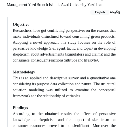
Management, Yazd Branch, Islamic Azad University, Yazd, Iran.
چکیده
English
Objective
Researchers have got conflicting perspectives on the reasons that
make individuals disinclined toward consuming green products.
Adopting a novel approach, this study focuses on the role of
persuasive knowledge (i.e., agent, tactic, and topic) in developing
skepticism about advertisements (stimulators and claims) and the
consumers’ consequent reactions (attitude and lifestyle).
Methodology
This is an applied and descriptive survey and a quantitative one
considering its purpose, data collection, and nature. The structural
equation modeling was utilized to examine the conceptual
framework and the relationship of variables.
Findings
According to the obtained results, the effect of persuasive
knowledge on skepticism and the impact of skepticism on
consumer responses proved to be significant. Moreover, the