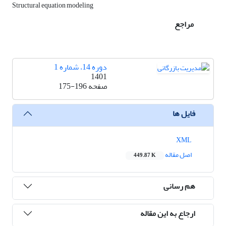
Structural equation modeling
مراجع
دوره 14، شماره 1
1401
صفحه
175-196
فایل ها
XML
اصل مقاله
449.87 K
هم رسانی
ارجاع به این مقاله