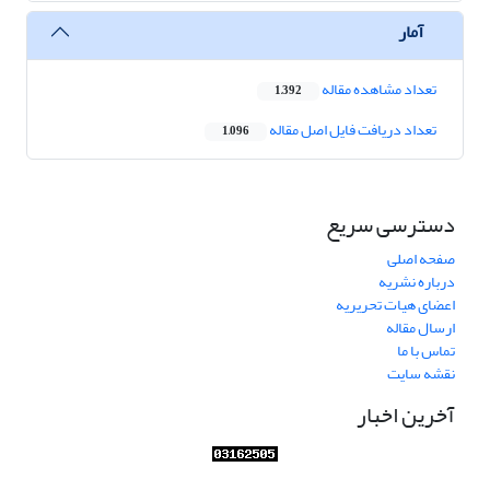
آمار
تعداد مشاهده مقاله
1,392
تعداد دریافت فایل اصل مقاله
1,096
دسترسی سریع
صفحه اصلی
درباره نشریه
اعضای هیات تحریریه
ارسال مقاله
تماس با ما
نقشه سایت
آخرین اخبار