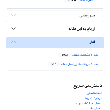
2.36 M
هم رسانی
ارجاع به این مقاله
آمار
تعداد مشاهده مقاله
1,022
تعداد دریافت فایل اصل مقاله
657
دسترسی سریع
صفحه اصلی
درباره نشریه
اعضای هیات تحریریه
ارسال مقاله