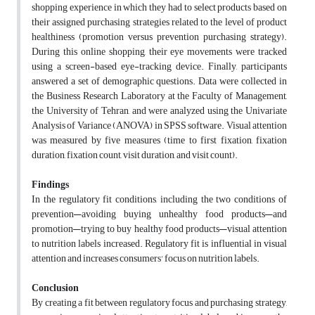
shopping experience in which they had to select products based on
their assigned purchasing strategies related to the level of product
healthiness (promotion versus prevention purchasing strategy).
During this online shopping, their eye movements were tracked
using a screen-based eye-tracking device. Finally, participants
answered a set of demographic questions. Data were collected in
the Business Research Laboratory at the Faculty of Management,
the University of Tehran, and were analyzed using the Univariate
Analysis of Variance (ANOVA) in SPSS software. Visual attention
was measured by five measures (time to first fixation, fixation
duration, fixation count, visit duration, and visit count).
Findings
In the regulatory fit conditions, including the two conditions of
prevention—avoiding buying unhealthy food products—and
promotion—trying to buy healthy food products—visual attention
to nutrition labels increased. Regulatory fit is influential in visual
attention and increases consumers' focus on nutrition labels.
Conclusion
By creating a fit between regulatory focus and purchasing strategy,