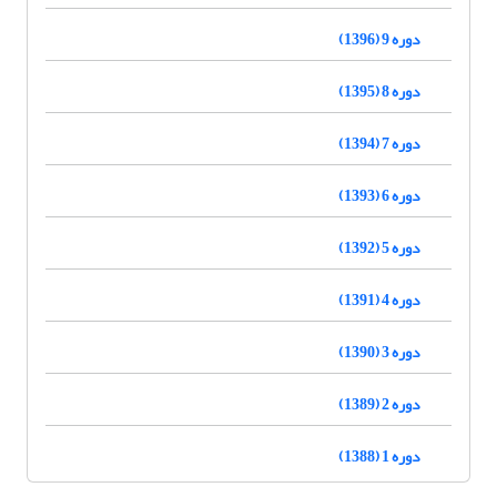
دوره 9 (1396)
دوره 8 (1395)
دوره 7 (1394)
دوره 6 (1393)
دوره 5 (1392)
دوره 4 (1391)
دوره 3 (1390)
دوره 2 (1389)
دوره 1 (1388)