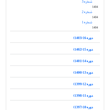
شماره 3
1404
شماره 2
1404
شماره 1
1404
دوره 16 (1403)
دوره 15 (1402)
دوره 14 (1401)
دوره 13 (1400)
دوره 12 (1399)
دوره 11 (1398)
دوره 10 (1397)