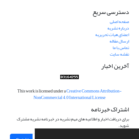
دسترسی سریع
صفحه اصلی
درباره نشریه
اعضای هیات تحریریه
ارسال مقاله
تماس با ما
نقشه سایت
آخرین اخبار
This work is licensed under a
Creative Commons Attribution-
NonCommercial 4.0 International License
اشتراک خبرنامه
برای دریافت اخبار و اطلاعیه های مهم نشریه در خبرنامه نشریه مشترک
شوید.