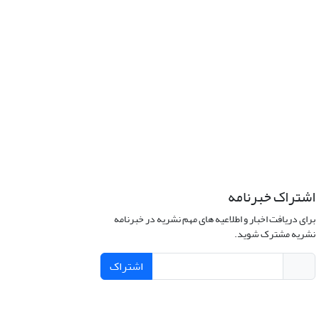
اشتراک خبرنامه
برای دریافت اخبار و اطلاعیه های مهم نشریه در خبرنامه
نشریه مشترک شوید.
اشتراک