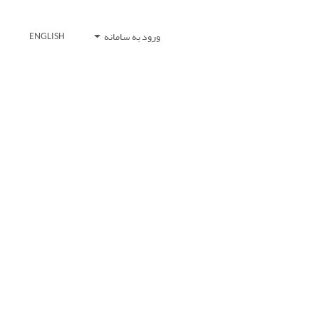
ورود به سامانه
ENGLISH