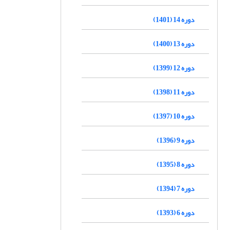
دوره 14 (1401)
دوره 13 (1400)
دوره 12 (1399)
دوره 11 (1398)
دوره 10 (1397)
دوره 9 (1396)
دوره 8 (1395)
دوره 7 (1394)
دوره 6 (1393)