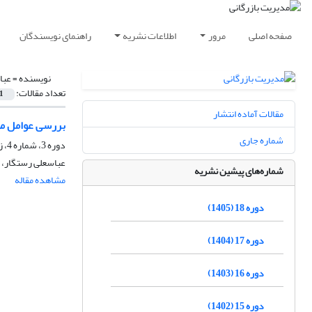
صفحه اصلی
مرور
اطلاعات نشریه
راهنمای نویسندگان
نویسنده =
عبا
تعداد مقالات:
1
مقالات آماده انتشار
بررسی عوامل مؤ
شماره جاری
دوره 3، شماره 4، زمستان 1390، صفحه
عباسعلی رستگار، 
شماره‌های پیشین نشریه
مشاهده مقاله
دوره 18 (1405)
دوره 17 (1404)
دوره 16 (1403)
دوره 15 (1402)