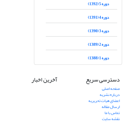
دوره 5 (1392)
دوره 4 (1391)
دوره 3 (1390)
دوره 2 (1389)
دوره 1 (1388)
دسترسی سریع
آخرین اخبار
صفحه اصلی
درباره نشریه
اعضای هیات تحریریه
ارسال مقاله
تماس با ما
نقشه سایت