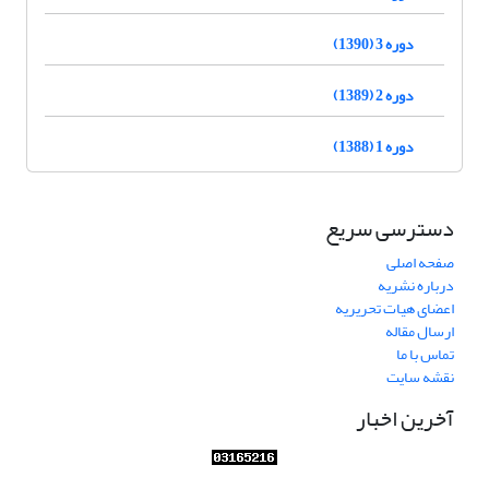
دوره 3 (1390)
دوره 2 (1389)
دوره 1 (1388)
دسترسی سریع
صفحه اصلی
درباره نشریه
اعضای هیات تحریریه
ارسال مقاله
تماس با ما
نقشه سایت
آخرین اخبار