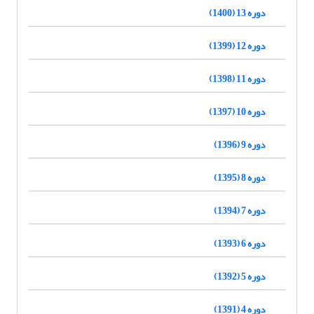
دوره 13 (1400)
دوره 12 (1399)
دوره 11 (1398)
دوره 10 (1397)
دوره 9 (1396)
دوره 8 (1395)
دوره 7 (1394)
دوره 6 (1393)
دوره 5 (1392)
دوره 4 (1391)