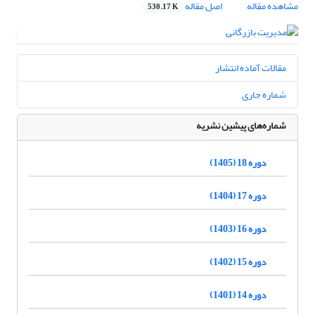
مشاهده مقاله
اصل مقاله
530.17 K
مقالات آماده انتشار
شماره جاری
شماره‌های پیشین نشریه
دوره 18 (1405)
دوره 17 (1404)
دوره 16 (1403)
دوره 15 (1402)
دوره 14 (1401)