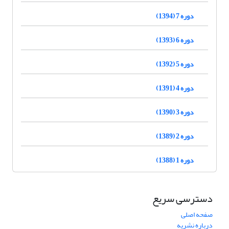
دوره 7 (1394)
دوره 6 (1393)
دوره 5 (1392)
دوره 4 (1391)
دوره 3 (1390)
دوره 2 (1389)
دوره 1 (1388)
دسترسی سریع
صفحه اصلی
درباره نشریه