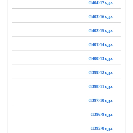
دوره 17 (1404)
دوره 16 (1403)
دوره 15 (1402)
دوره 14 (1401)
دوره 13 (1400)
دوره 12 (1399)
دوره 11 (1398)
دوره 10 (1397)
دوره 9 (1396)
دوره 8 (1395)