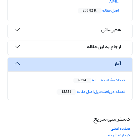
XML
اصل مقاله
238.82 K
هم رسانی
ارجاع به این مقاله
آمار
تعداد مشاهده مقاله
6,394
تعداد دریافت فایل اصل مقاله
15,551
دسترسی سریع
صفحه اصلی
درباره نشریه