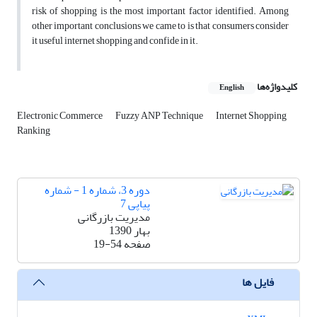
risk of shopping is the most important factor identified. Among
other important conclusions we came to is that consumers consider
it useful internet shopping and confide in it.
کلیدواژه‌ها
English
Electronic Commerce
Fuzzy ANP Technique
Internet Shopping
Ranking
دوره 3، شماره 1 - شماره
پیاپی 7
مدیریت بازرگانی
بهار 1390
صفحه
19-54
فایل ها