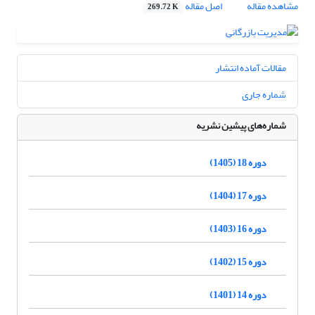
مشاهده مقاله
اصل مقاله
269.72 K
مقالات آماده انتشار
شماره جاری
شماره‌های پیشین نشریه
دوره 18 (1405)
دوره 17 (1404)
دوره 16 (1403)
دوره 15 (1402)
دوره 14 (1401)