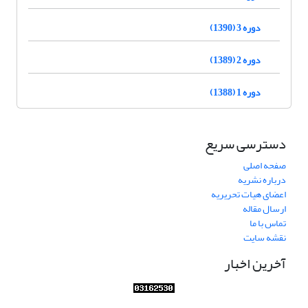
دوره 3 (1390)
دوره 2 (1389)
دوره 1 (1388)
دسترسی سریع
صفحه اصلی
درباره نشریه
اعضای هیات تحریریه
ارسال مقاله
تماس با ما
نقشه سایت
آخرین اخبار