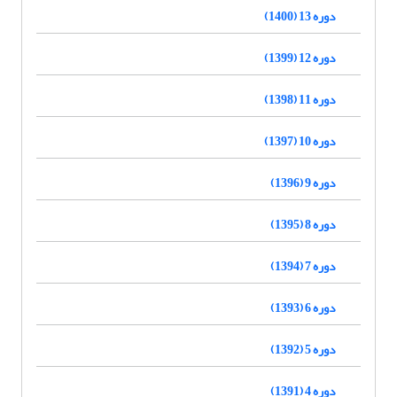
دوره 13 (1400)
دوره 12 (1399)
دوره 11 (1398)
دوره 10 (1397)
دوره 9 (1396)
دوره 8 (1395)
دوره 7 (1394)
دوره 6 (1393)
دوره 5 (1392)
دوره 4 (1391)