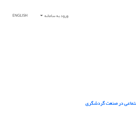
ورود به سامانه
ENGLISH
اجتماعی در صنعت گردشگری