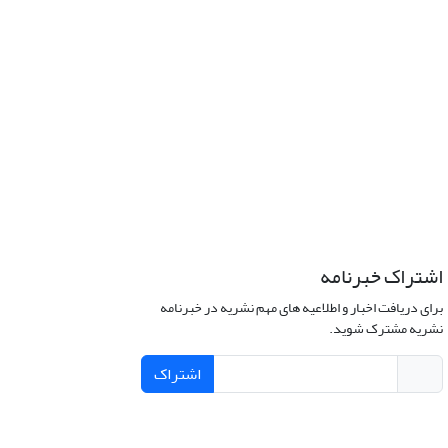
اشتراک خبرنامه
برای دریافت اخبار و اطلاعیه های مهم نشریه در خبرنامه
نشریه مشترک شوید.
اشتراک