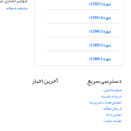
منوچهر انصاری، م
دوره 5 (1392)
مشاهده مقاله
دوره 4 (1391)
دوره 3 (1390)
دوره 2 (1389)
دوره 1 (1388)
دسترسی سریع
آخرین اخبار
صفحه اصلی
درباره نشریه
اعضای هیات تحریریه
ارسال مقاله
تماس با ما
نقشه سایت